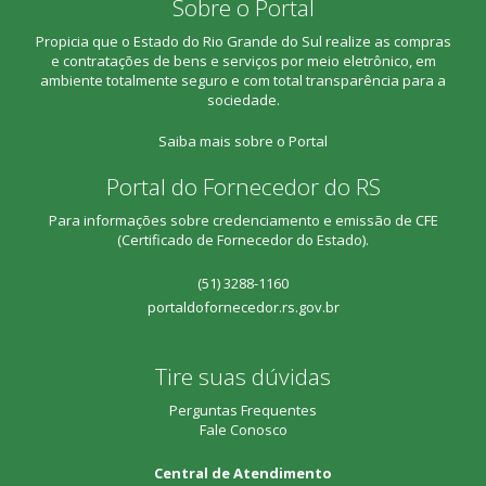
Sobre o Portal
Propicia que o Estado do Rio Grande do Sul realize as compras
e contratações de bens e serviços por meio eletrônico, em
ambiente totalmente seguro e com total transparência para a
sociedade.
Saiba mais sobre o Portal
Portal do Fornecedor do RS
Para informações sobre credenciamento e emissão de CFE
(Certificado de Fornecedor do Estado).
(51) 3288-1160
portaldofornecedor.rs.gov.br
Tire suas dúvidas
Perguntas Frequentes
Fale Conosco
Central de Atendimento