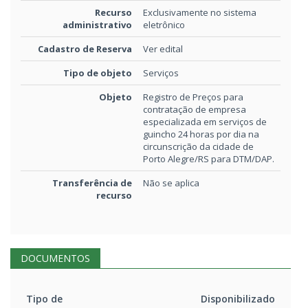
Recurso
Exclusivamente no sistema
administrativo
eletrônico
Cadastro de Reserva
Ver edital
Tipo de objeto
Serviços
Objeto
Registro de Preços para
contratação de empresa
especializada em serviços de
guincho 24 horas por dia na
circunscrição da cidade de
Porto Alegre/RS para DTM/DAP.
Transferência de
Não se aplica
recurso
DOCUMENTOS
Tipo de
Disponibilizado